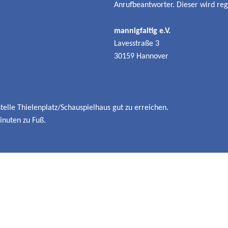
Anrufbeantworter. Dieser wird re
mannigfaltig e.V.
Lavesstraße 3
30159 Hannover
telle Thielenplatz/Schauspielhaus gut zu erreichen.
inuten zu Fuß.