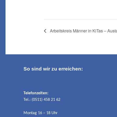
Arbeitskreis Männer in KiTas – Aus
So sind wir zu erreichen:
Telefonzeiten:
Tel.: (0511) 458 21 62
Montag 16 – 18 Uhr