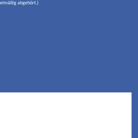
gelmäßig abgehört.)