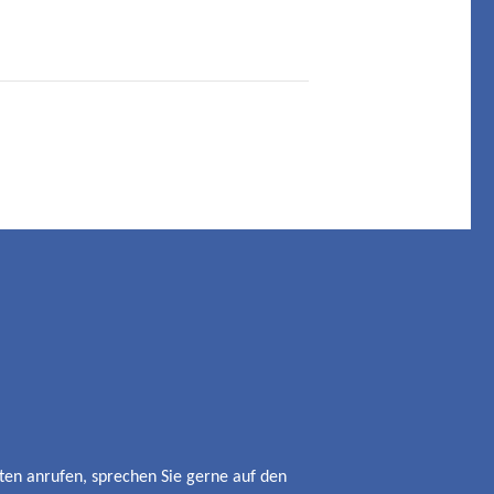
iten anrufen, sprechen Sie gerne auf den