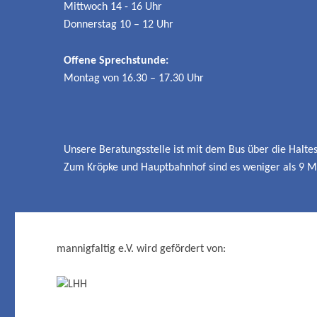
Mittwoch 14 - 16 Uhr
Donnerstag 10 – 12 Uhr
Offene Sprechstunde:
Montag von 16.30 – 17.30 Uhr
Unsere Beratungsstelle ist mit dem Bus über die Haltes
Zum Kröpke und Hauptbahnhof sind es weniger als 9 M
mannigfaltig e.V. wird gefördert von: