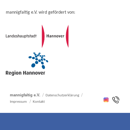
mannigfaltig e.V. wird gefördert von:
mannigfaltig e.V.
Datenschutzerklärung
Impressum
Kontakt