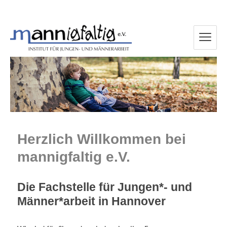
mannigfaltig e.V.
Herzlich Willkommen bei
mannigfaltig e.V.
Die Fachstelle für Jungen*- und
Männer*arbeit in Hannover