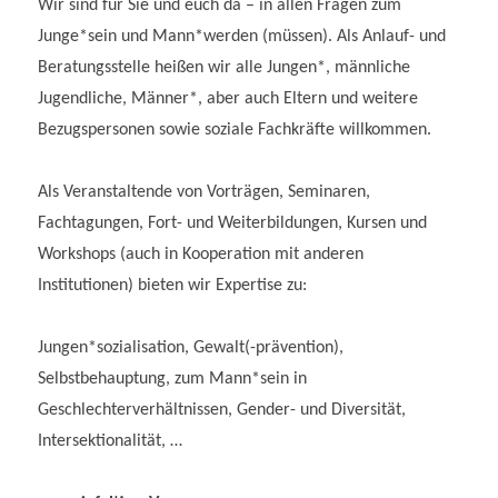
Wir sind für Sie und euch da – in allen Fragen zum
Junge*sein und Mann*werden (müssen). Als Anlauf- und
Beratungsstelle heißen wir alle Jungen*, männliche
Jugendliche, Männer*, aber auch Eltern und weitere
Bezugspersonen sowie soziale Fachkräfte willkommen.
Als Veranstaltende von Vorträgen, Seminaren,
Fachtagungen, Fort- und Weiterbildungen, Kursen und
Workshops (auch in Kooperation mit anderen
Institutionen) bieten wir Expertise zu:
Jungen*sozialisation, Gewalt(-prävention),
Selbstbehauptung, zum Mann*sein in
Geschlechterverhältnissen, Gender- und Diversität,
Intersektionalität, …