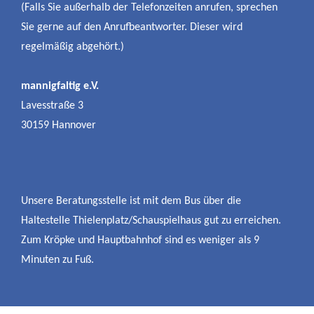
(Falls Sie außerhalb der Telefonzeiten anrufen, sprechen
Sie gerne auf den Anrufbeantworter. Dieser wird
regelmäßig abgehört.)
mannigfaltig e.V.
Lavesstraße 3
30159 Hannover
Unsere Beratungsstelle ist mit dem Bus über die
Haltestelle Thielenplatz/Schauspielhaus gut zu erreichen.
Zum Kröpke und Hauptbahnhof sind es weniger als 9
Minuten zu Fuß.