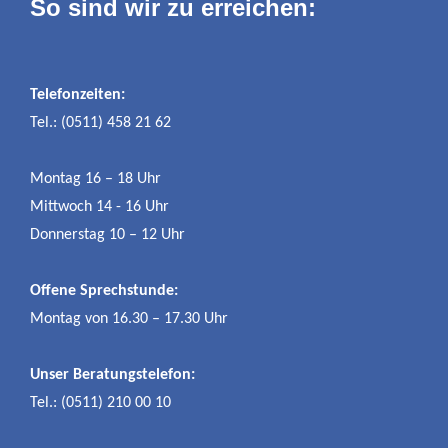
So sind wir zu erreichen:
Telefonzeiten:
Tel.: (0511) 458 21 62
Montag 16 – 18 Uhr
Mittwoch 14 - 16 Uhr
Donnerstag 10 – 12 Uhr
Offene Sprechstunde:
Montag von 16.30 – 17.30 Uhr
Unser Beratungstelefon:
Tel.: (0511) 210 00 10