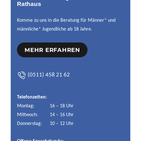
Rathaus
Komme zu uns in die Beratung für Männer* und
männliche* Jugendliche ab 18 Jahre.
MEHR ERFAHREN
(0511) 458 21 62
Telefonzeiten:
Montag:
16 – 18 Uhr
Mittwoch:
14 – 16 Uhr
Donnerstag:
10 – 12 Uhr