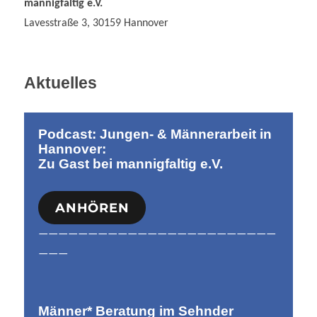
mannigfaltig e.V.
Lavesstraße 3, 30159 Hannover
Aktuelles
Podcast: Jungen- & Männerarbeit in
Hannover:
Zu Gast bei mannigfaltig e.V.
ANHÖREN
————————————————————————
———
Männer* Beratung im Sehnder