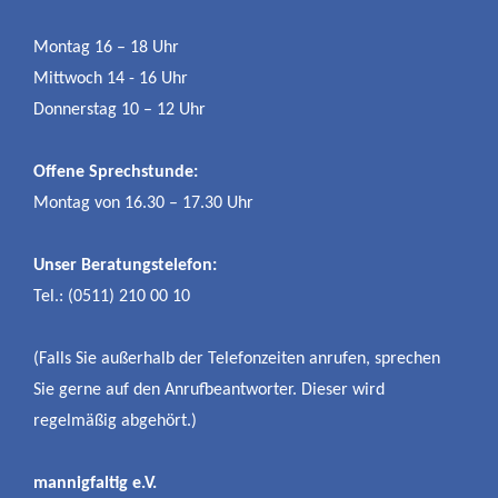
Montag 16 – 18 Uhr
Mittwoch 14 - 16 Uhr
Donnerstag 10 – 12 Uhr
Offene Sprechstunde:
Montag von 16.30 – 17.30 Uhr
Unser Beratungstelefon:
Tel.: (0511) 210 00 10
(Falls Sie außerhalb der Telefonzeiten anrufen, sprechen
Sie gerne auf den Anrufbeantworter. Dieser wird
regelmäßig abgehört.)
mannigfaltig e.V.