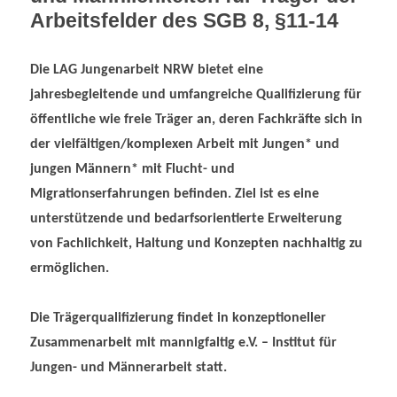
Arbeitsfelder des SGB 8, §11-14
Die LAG Jungenarbeit NRW bietet eine
jahresbegleitende und umfangreiche Qualifizierung für
öffentliche wie freie Träger an, deren Fachkräfte sich in
der vielfältigen/komplexen Arbeit mit Jungen* und
jungen Männern* mit Flucht- und
Migrationserfahrungen befinden. Ziel ist es eine
unterstützende und bedarfsorientierte Erweiterung
von Fachlichkeit, Haltung und Konzepten nachhaltig zu
ermöglichen.
Die Trägerqualifizierung findet in konzeptioneller
Zusammenarbeit mit mannigfaltig e.V. – Institut für
Jungen- und Männerarbeit statt.