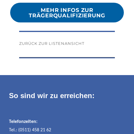
MEHR INFOS ZUR
TRÄGERQUALIFIZIERUNG
ZURÜCK ZUR LISTENANSICHT
So sind wir zu erreichen:
Telefonzeiten:
Tel.: (0511) 458 21 62