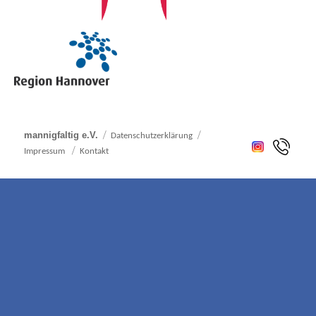
mannigfaltig e.V.
Datenschutzerklärung
Impressum
Kontakt