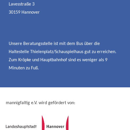
Lavesstraße 3
30159 Hannover
Unsere Beratungsstelle ist mit dem Bus über die
Haltestelle Thielenplatz/Schauspielhaus gut zu erreichen.
Zum Kröpke und Hauptbahnhof sind es weniger als 9
Minuten zu Fuß.
mannigfaltig e.V. wird gefördert von: