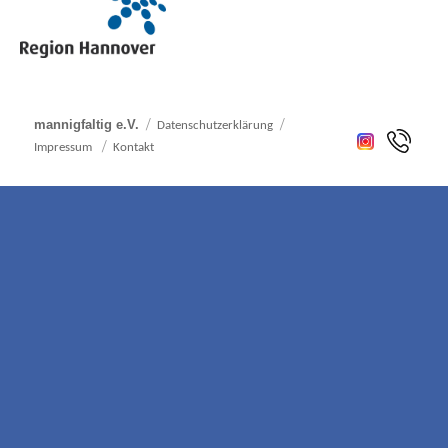
mannigfaltig e.V.
Datenschutzerklärung
Impressum
Kontakt