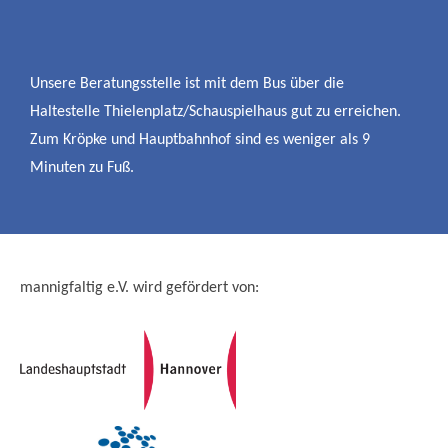
Unsere Beratungsstelle ist mit dem Bus über die
Haltestelle Thielenplatz/Schauspielhaus gut zu erreichen.
Zum Kröpke und Hauptbahnhof sind es weniger als 9
Minuten zu Fuß.
mannigfaltig e.V. wird gefördert von: