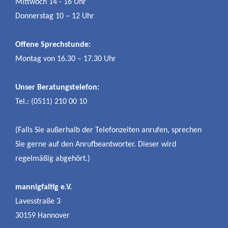
Mittwoch 14 - 16 Uhr
Donnerstag 10 – 12 Uhr
Offene Sprechstunde:
Montag von 16.30 – 17.30 Uhr
Unser Beratungstelefon:
Tel.: (0511) 210 00 10
(Falls Sie außerhalb der Telefonzeiten anrufen, sprechen
Sie gerne auf den Anrufbeantworter. Dieser wird
regelmäßig abgehört.)
mannigfaltig e.V.
Lavesstraße 3
30159 Hannover