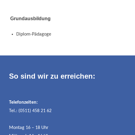
Grundausbildung
Diplom-Pädagoge
So sind wir zu erreichen:
Telefonzeiten:
Tel.: (0511) 458 21 62
Montag 16 – 18 Uhr