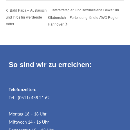
Täterstrategien und sexualisierte Gewalt im
Bald Papa – Austausch
und Infos für werdende
Kitabereich – Fortbildung für die AWO Region
Väter
Hannover
So sind wir zu erreichen:
Telefonzeiten:
Tel.: (0511) 458 21 62
Montag 16 – 18 Uhr
Mittwoch 14 - 16 Uhr