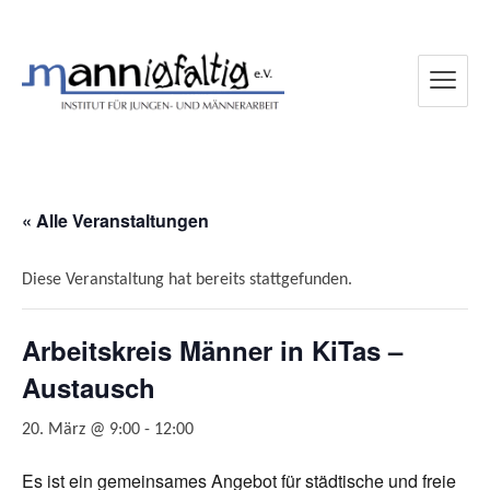
mannigfaltig e.V.
« Alle Veranstaltungen
Diese Veranstaltung hat bereits stattgefunden.
Arbeitskreis Männer in KiTas –
Austausch
20. März @ 9:00
-
12:00
Es ist ein gemeinsames Angebot für städtische und freie