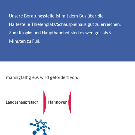
Unsere Beratungsstelle ist mit dem Bus über die
Haltestelle Thielenplatz/Schauspielhaus gut zu erreichen.
Zum Kröpke und Hauptbahnhof sind es weniger als 9
Minuten zu Fuß.
mannigfaltig e.V. wird gefördert von: