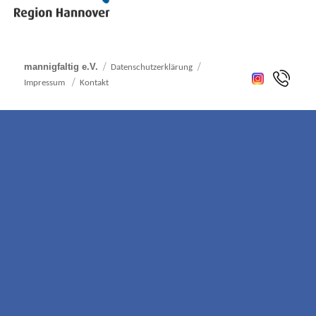
mannigfaltig e.V.
Datenschutzerklärung
Impressum
Kontakt