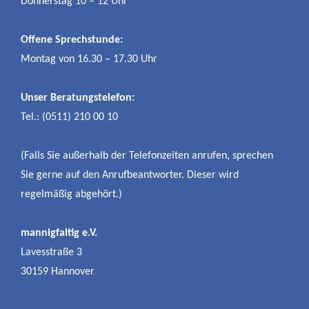
Donnerstag 10 – 12 Uhr
Offene Sprechstunde:
Montag von 16.30 – 17.30 Uhr
Unser Beratungstelefon:
Tel.: (0511) 210 00 10
(Falls Sie außerhalb der Telefonzeiten anrufen, sprechen
Sie gerne auf den Anrufbeantworter. Dieser wird
regelmäßig abgehört.)
mannigfaltig e.V.
Lavesstraße 3
30159 Hannover