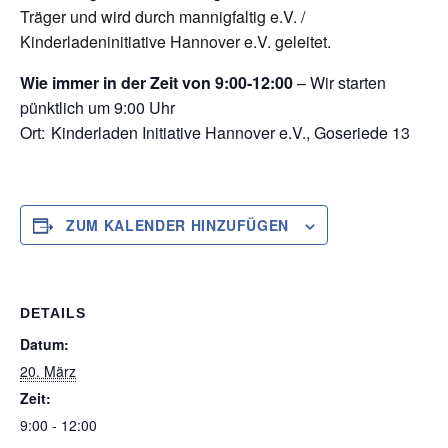
Träger und wird durch mannigfaltig e.V. /
Kinderladeninitiative Hannover e.V. geleitet.
Wie immer in der Zeit von 9:00-12:00
– Wir starten
pünktlich um 9:00 Uhr
Ort:
Kinderladen Initiative Hannover e.V., Goseriede 13
ZUM KALENDER HINZUFÜGEN
DETAILS
Datum:
20. März
Zeit:
9:00 - 12:00