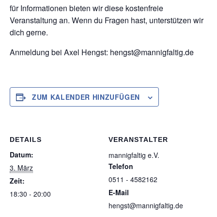
für Informationen bieten wir diese kostenfreie
Veranstaltung an. Wenn du Fragen hast, unterstützen wir
dich gerne.
Anmeldung bei Axel Hengst: hengst@mannigfaltig.de
ZUM KALENDER HINZUFÜGEN
DETAILS
VERANSTALTER
Datum:
mannigfaltig e.V.
Telefon
3. März
0511 - 4582162
Zeit:
E-Mail
18:30 - 20:00
hengst@mannigfaltig.de