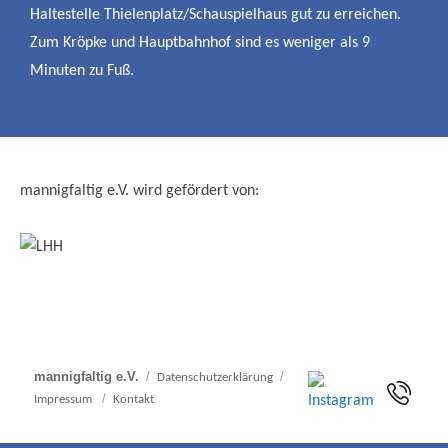
Haltestelle Thielenplatz/Schauspielhaus gut zu erreichen.
Zum Kröpke und Hauptbahnhof sind es weniger als 9
Minuten zu Fuß.
mannigfaltig e.V. wird gefördert von:
mannigfaltig e.V.
Datenschutzerklärung
Impressum
Kontakt