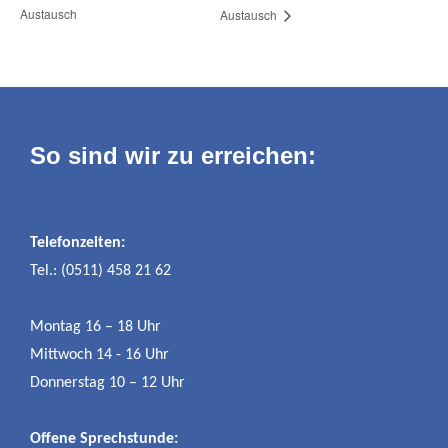
Austausch
Austausch
So sind wir zu erreichen:
Telefonzeiten:
Tel.: (0511) 458 21 62
Montag 16 – 18 Uhr
Mittwoch 14 - 16 Uhr
Donnerstag 10 – 12 Uhr
Offene Sprechstunde: