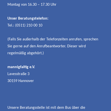
Montag von 16.30 – 17.30 Uhr
Unser Beratungstelefon:
Tel.: (0511) 210 00 10
(Falls Sie außerhalb der Telefonzeiten anrufen, sprechen
Sie gerne auf den Anrufbeantworter. Dieser wird
regelmäßig abgehört.)
mannigfaltig e.V.
Lavesstraße 3
30159 Hannover
Unsere Beratungsstelle ist mit dem Bus über die