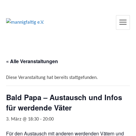
mannigfaltig e.V.
« Alle Veranstaltungen
Diese Veranstaltung hat bereits stattgefunden.
Bald Papa – Austausch und Infos
für werdende Väter
3. März @ 18:30
-
20:00
Für den Austausch mit anderen werdenden Vätern und