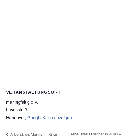
VERANSTALTUNGSORT
mannigfaltig e.V.
Lavesstr. 3
Hannover
,
Google Karte anzeigen
Arbeitskreis Männer in KiTas –
Arbeitskreis Männer in KiTas