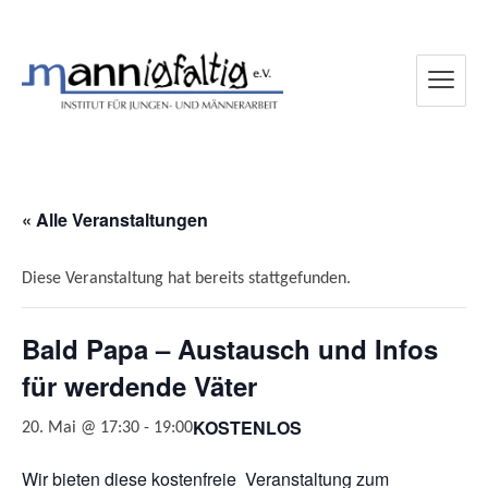
mannigfaltig e.V.
« Alle Veranstaltungen
Diese Veranstaltung hat bereits stattgefunden.
Bald Papa – Austausch und Infos
für werdende Väter
KOSTENLOS
20. Mai @ 17:30
-
19:00
Wir bieten diese kostenfreie Veranstaltung zum