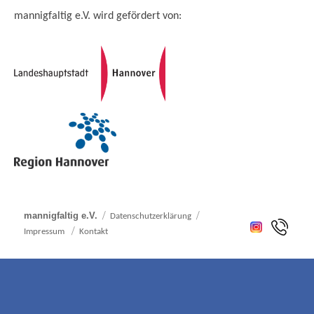
mannigfaltig e.V. wird gefördert von:
mannigfaltig e.V.
Datenschutzerklärung
Impressum
Kontakt