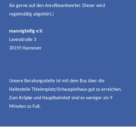
Sie gerne auf den Anrufbeantworter. Dieser wird
regelmäßig abgehört.)
mannigfaltig e.V.
Lavesstraße 3
30159 Hannover
Unsere Beratungsstelle ist mit dem Bus über die
Haltestelle Thielenplatz/Schauspielhaus gut zu erreichen.
Zum Kröpke und Hauptbahnhof sind es weniger als 9
Minuten zu Fuß.