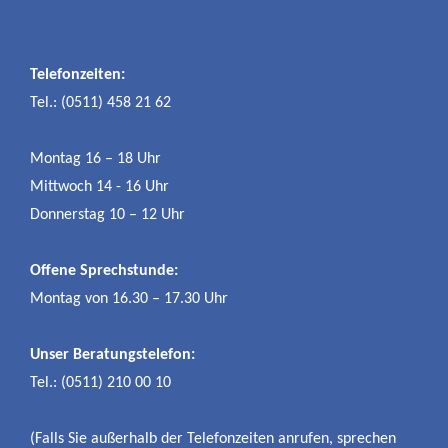
Telefonzeiten:
Tel.: (0511) 458 21 62
Montag 16 – 18 Uhr
Mittwoch 14 - 16 Uhr
Donnerstag 10 – 12 Uhr
Offene Sprechstunde:
Montag von 16.30 – 17.30 Uhr
Unser Beratungstelefon:
Tel.: (0511) 210 00 10
(Falls Sie außerhalb der Telefonzeiten anrufen, sprechen