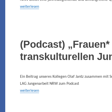
weiterlesen
(Podcast) „Frauen*
transkulturellen Ju
Ein Beitrag unseres Kollegen Olaf Jantz zusammen mit S
LAG Jungenarbeit NRW zum Podcast
weiterlesen