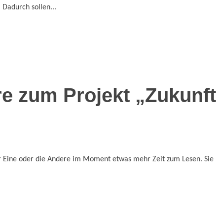
 Dadurch sollen...
e zum Projekt „Zukunft
 der Eine oder die Andere im Moment etwas mehr Zeit zum Lesen. Sie