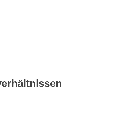
erhältnissen