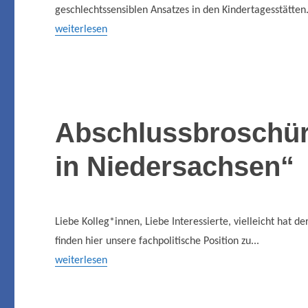
geschlechtssensiblen Ansatzes in den Kindertagesstätten.
weiterlesen
Abschlussbroschür
in Niedersachsen“
Liebe Kolleg*innen, Liebe Interessierte, vielleicht hat
finden hier unsere fachpolitische Position zu...
weiterlesen