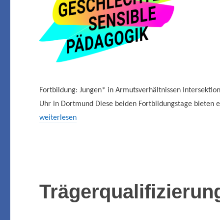
Fortbildung: Jungen* in Armutsverhältnissen Intersektion
Uhr in Dortmund Diese beiden Fortbildungstage bieten ei
weiterlesen
Trägerqualifizierun