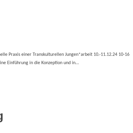
elle Praxis einer Transkulturellen Jungen*arbeit 10.-11.12.24 10-16
ne Einführung in die Konzeption und in...
g