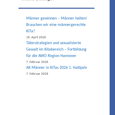
Männer gewinnen – Männer halten!
Brauchen wir eine männergerechte
KiTa?
16. April 2026
Täterstrategien und sexualisierte
Gewalt im Kitabereich – Fortbildung
für die AWO Region Hannover
7. Februar 2026
AK Männer in KiTas 2026 1. Halbjahr
7. Februar 2026