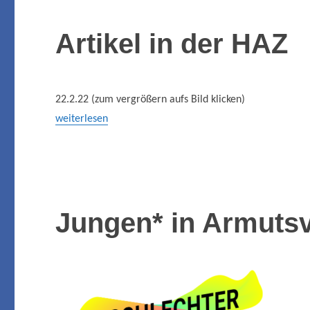
Artikel in der HAZ
22.2.22 (zum vergrößern aufs Bild klicken)
weiterlesen
Jungen* in Armutsv