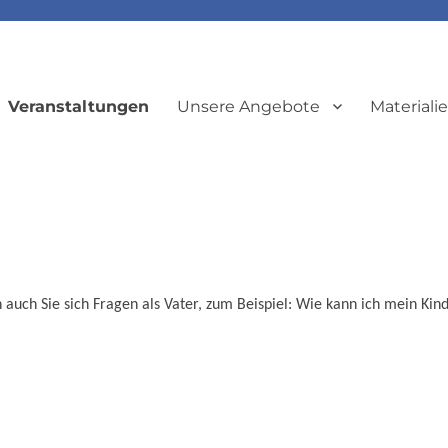
Veranstaltungen
Unsere Angebote
Materiali
len auch Sie sich Fragen als Vater, zum Beispiel: Wie kann ich mein Kin