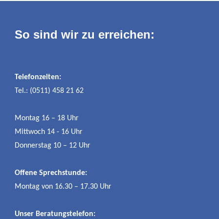
So sind wir zu erreichen:
Telefonzeiten:
Tel.: (0511) 458 21 62
Montag 16 – 18 Uhr
Mittwoch 14 - 16 Uhr
Donnerstag 10 – 12 Uhr
Offene Sprechstunde:
Montag von 16.30 – 17.30 Uhr
Unser Beratungstelefon: