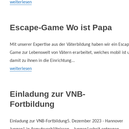
weiterlesen
Escape-Game Wo ist Papa
Mit unserer Expertise aus der Väterbildung haben wir ein Esca
Game zur Lebenswelt von Vätern erarbeitet, welches mobil ist 
damit zu ihnen in die Einrichtung...
weiterlesen
Einladung zur VNB-
Fortbildung
Einladung zur VNB-Fortbildung5. Dezember 2023 - Hannover