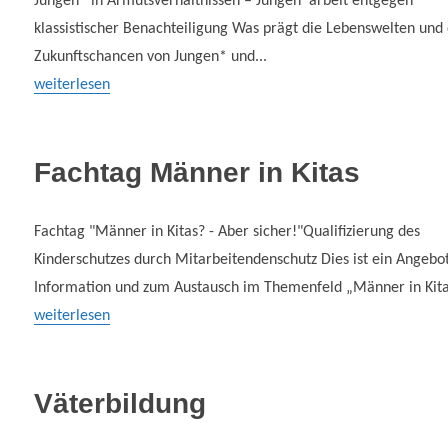
Jungen* in Armutsverhältnissen – Jungen*arbeit entgegen
klassistischer Benachteiligung Was prägt die Lebenswelten und 
Zukunftschancen von Jungen* und...
weiterlesen
Fachtag Männer in Kitas
Fachtag "Männer in Kitas? - Aber sicher!"Qualifizierung des
Kinderschutzes durch Mitarbeitendenschutz Dies ist ein Angebot
Information und zum Austausch im Themenfeld „Männer in Kitas
weiterlesen
Väterbildung