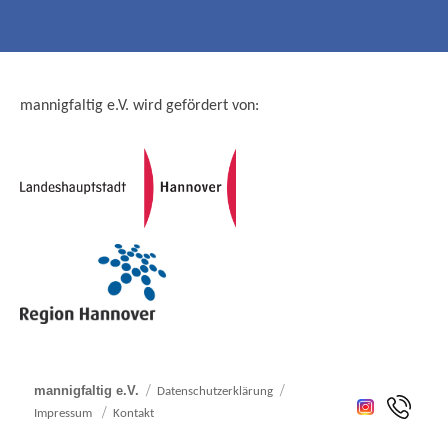
mannigfaltig e.V. wird gefördert von:
mannigfaltig e.V.
Datenschutzerklärung
Impressum
Kontakt