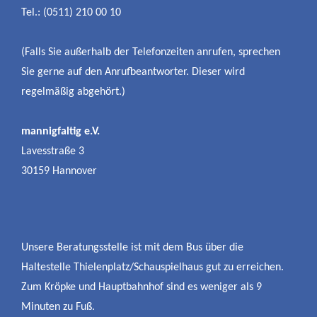
Tel.: (0511) 210 00 10
(Falls Sie außerhalb der Telefonzeiten anrufen, sprechen
Sie gerne auf den Anrufbeantworter. Dieser wird
regelmäßig abgehört.)
mannigfaltig e.V.
Lavesstraße 3
30159 Hannover
Unsere Beratungsstelle ist mit dem Bus über die
Haltestelle Thielenplatz/Schauspielhaus gut zu erreichen.
Zum Kröpke und Hauptbahnhof sind es weniger als 9
Minuten zu Fuß.