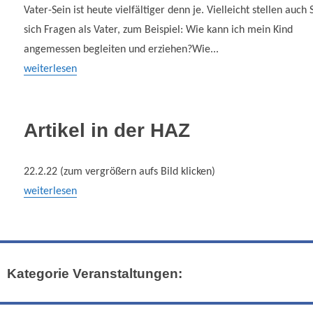
Vater-Sein ist heute vielfältiger denn je. Vielleicht stellen auch 
sich Fragen als Vater, zum Beispiel: Wie kann ich mein Kind
angemessen begleiten und erziehen?Wie...
weiterlesen
Artikel in der HAZ
22.2.22 (zum vergrößern aufs Bild klicken)
weiterlesen
Kategorie Veranstaltungen: